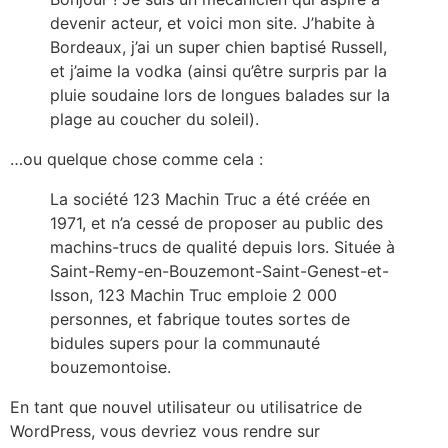
devenir acteur, et voici mon site. J’habite à
Bordeaux, j’ai un super chien baptisé Russell,
et j’aime la vodka (ainsi qu’être surpris par la
pluie soudaine lors de longues balades sur la
plage au coucher du soleil).
…ou quelque chose comme cela :
La société 123 Machin Truc a été créée en
1971, et n’a cessé de proposer au public des
machins-trucs de qualité depuis lors. Située à
Saint-Remy-en-Bouzemont-Saint-Genest-et-
Isson, 123 Machin Truc emploie 2 000
personnes, et fabrique toutes sortes de
bidules supers pour la communauté
bouzemontoise.
En tant que nouvel utilisateur ou utilisatrice de
WordPress, vous devriez vous rendre sur
votre tableau