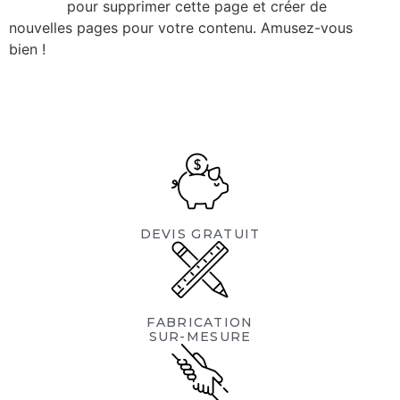
de bord
pour supprimer cette page et créer de
nouvelles pages pour votre contenu. Amusez-vous
bien !
DEVIS GRATUIT
FABRICATION
SUR-MESURE