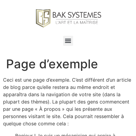
Page d’exemple
Ceci est une page d’exemple. C’est différent d’un article
de blog parce qu’elle restera au même endroit et
apparaîtra dans la navigation de votre site (dans la
plupart des thèmes). La plupart des gens commencent
par une page « À propos » qui les présente aux
personnes visitant le site. Cela pourrait ressembler à
quelque chose comme cela :
Bonjour ! Je suis un mécanicien qui aspire à